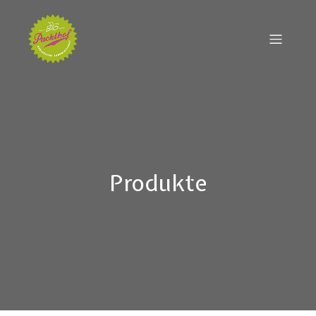
Produkte