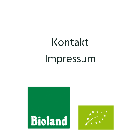
Kontakt
Impressum